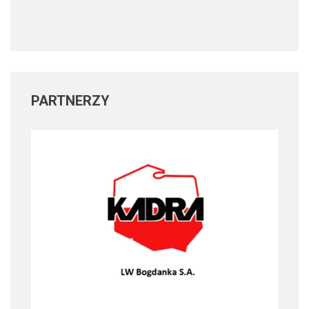
PARTNERZY