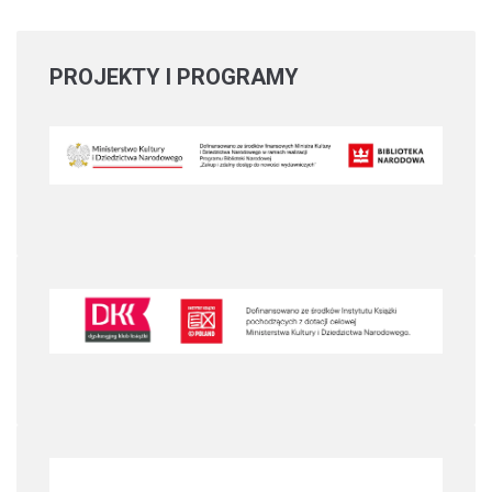
PROJEKTY
I PROGRAMY