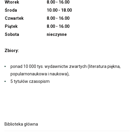
Wtorek
8.00 - 16.00
Środa
10.00 - 18.00
Czwartek
8.00 - 16.00
Piątek
8.00 - 16.00
Sobota
nieczynne
Zbiory:
ponad 10 000 tys. wydawnictw zwartych (literatura piękna,
popularnonaukowa i naukowa),
5 tytułów czasopism
Biblioteka główna