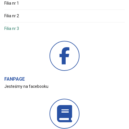
Filia nr 1
Filia nr 2
Filia nr 3
FANPAGE
Jesteśmy na facebooku