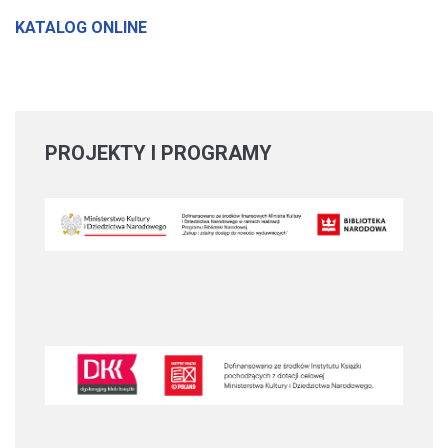
KATALOG ONLINE
PROJEKTY
I PROGRAMY