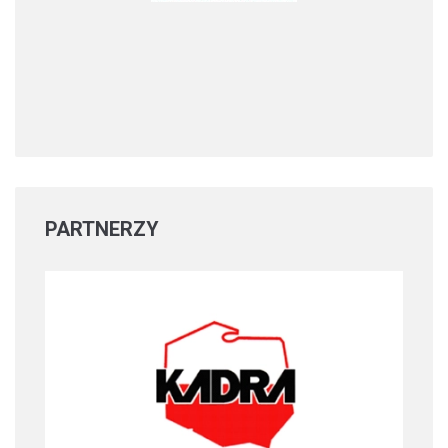
PARTNERZY