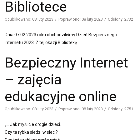
Bibliotece
Opublikowano: 08 luty 2023
Poprawiono: 08 luty 2023
Odsłony: 2732
Dnia 07.02.2023 roku obchodziliśmy Dzień Bezpiecznego
Internetu 2023. Z tej okazji Bibliotekę
...
Bezpieczny Internet
– zajęcia
edukacyjne online
Opublikowano: 08 luty 2023
Poprawiono: 08 luty 2023
Odsłony: 2751
„… Jak myślicie drogie dzieci.
Czy ta rybka siedzi w sieci?