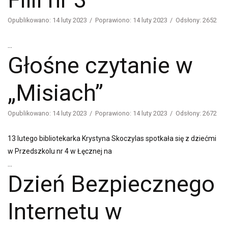
Opublikowano: 14 luty 2023
Poprawiono: 14 luty 2023
Odsłony: 2652
...
Głośne czytanie w
„Misiach”
Opublikowano: 14 luty 2023
Poprawiono: 14 luty 2023
Odsłony: 2672
13 lutego bibliotekarka Krystyna Skoczylas spotkała się z dziećmi
w Przedszkolu nr 4 w Łęcznej na
...
Dzień Bezpiecznego
Internetu w