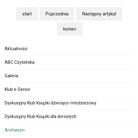
start
Poprzednia
Następny artykuł
koniec
Aktualności
ABC Czytelnika
Galeria
Klub e-Senior
Dyskusyjny Klub Książki dziecięco-młodzieżowy
Dyskusyjny Klub Książki dla dorosłych
Archiwum