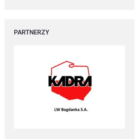
PARTNERZY