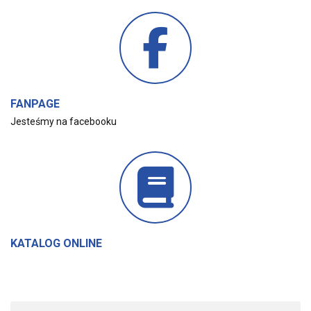
FANPAGE
Jesteśmy na facebooku
KATALOG ONLINE