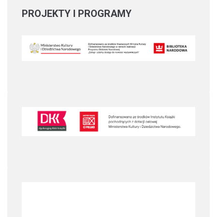
PROJEKTY
I PROGRAMY