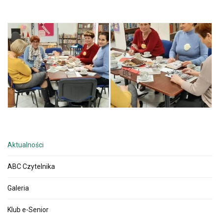
Aktualności
ABC Czytelnika
Galeria
Klub e-Senior