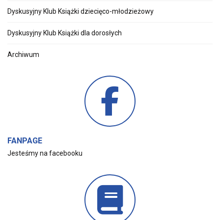
Dyskusyjny Klub Książki dziecięco-młodzieżowy
Dyskusyjny Klub Książki dla dorosłych
Archiwum
FANPAGE
Jesteśmy na facebooku