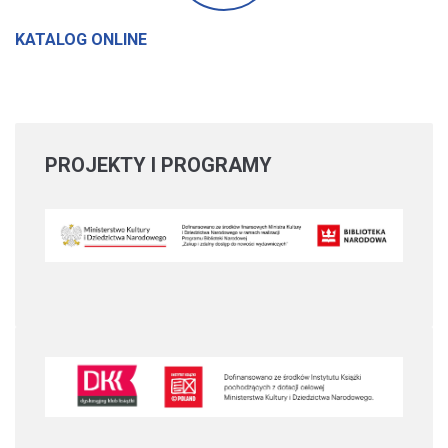
KATALOG ONLINE
PROJEKTY
I PROGRAMY