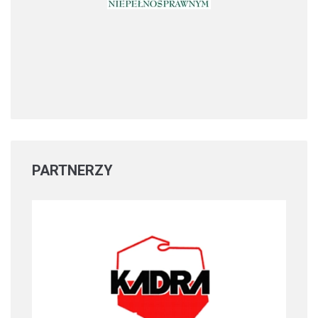
PARTNERZY