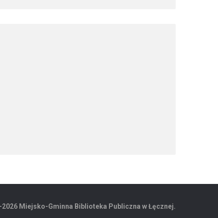
-2026 Miejsko-Gminna Biblioteka Publiczna w Łęcznej.