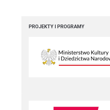
PROJEKTY
I PROGRAMY