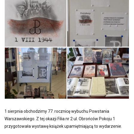
1 sierpnia obchodzimy 77. rocznicę wybuchu Powstania
Warszawskiego. Z tej okazji Filia nr 2 ul. Obrońców Pokoju 1
przygotowała wystawę książek upamiętniającą to wydarzenie.