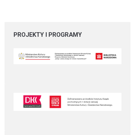
PROJEKTY
I PROGRAMY