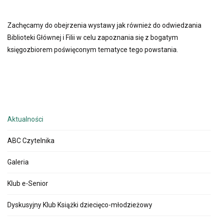
Zachęcamy do obejrzenia wystawy jak również do odwiedzania
Biblioteki Głównej i Filii w celu zapoznania się z bogatym
księgozbiorem poświęconym tematyce tego powstania.
Aktualności
ABC Czytelnika
Galeria
Klub e-Senior
Dyskusyjny Klub Książki dziecięco-młodzieżowy