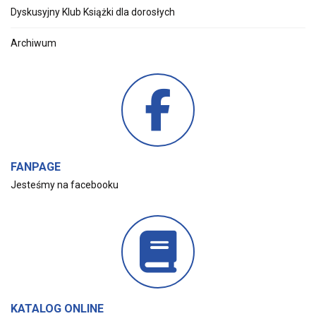
Dyskusyjny Klub Książki dla dorosłych
Archiwum
FANPAGE
Jesteśmy na facebooku
KATALOG ONLINE