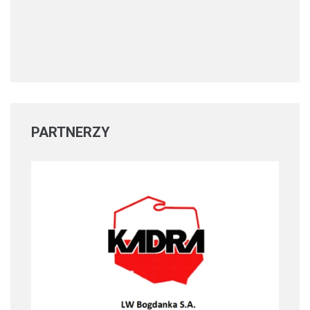
PARTNERZY