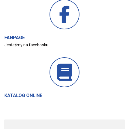
FANPAGE
Jesteśmy na facebooku
KATALOG ONLINE