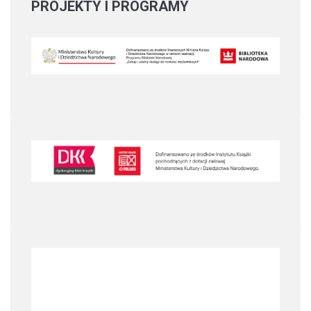
PROJEKTY
I PROGRAMY