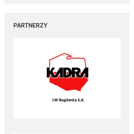
PARTNERZY