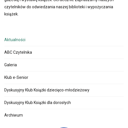
czytelników do odwiedzania naszej biblioteki i wypożyczania
książek.
Aktualności
ABC Czytelnika
Galeria
Klub e-Senior
Dyskusyjny Klub Książki dziecięco-młodzieżowy
Dyskusyjny Klub Książki dla dorosłych
Archiwum