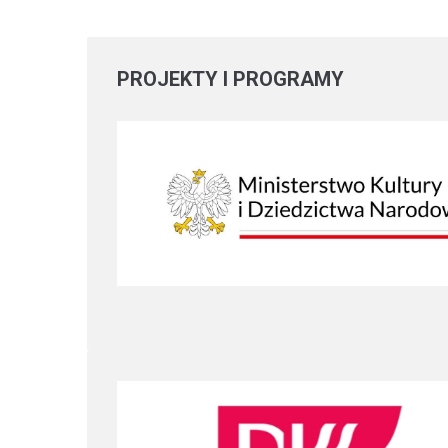
PROJEKTY
I PROGRAMY