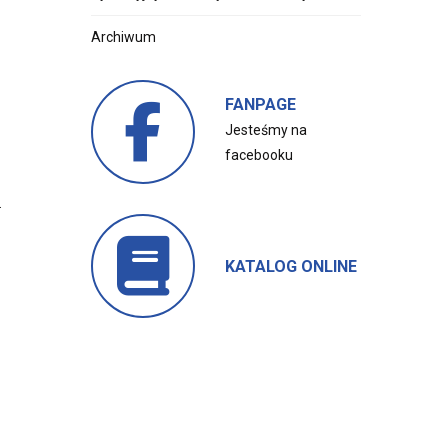
Archiwum
FANPAGE
Jesteśmy na
facebooku
.
KATALOG ONLINE