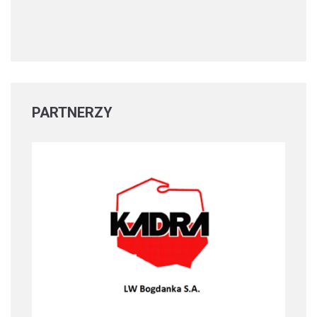
PARTNERZY