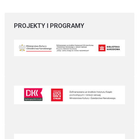
PROJEKTY
I PROGRAMY