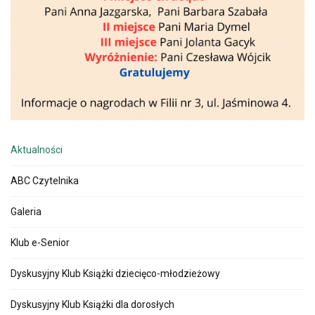
Aktualności
ABC Czytelnika
Galeria
Klub e-Senior
Dyskusyjny Klub Książki dziecięco-młodzieżowy
Dyskusyjny Klub Książki dla dorosłych