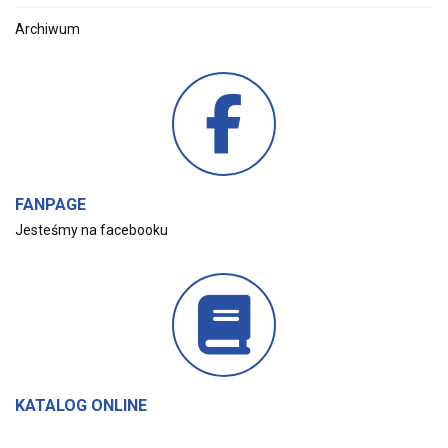
Archiwum
FANPAGE
Jesteśmy na facebooku
KATALOG ONLINE