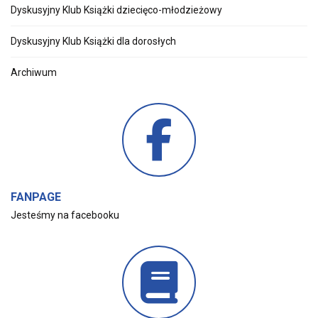
Dyskusyjny Klub Książki dziecięco-młodzieżowy
Dyskusyjny Klub Książki dla dorosłych
Archiwum
FANPAGE
Jesteśmy na facebooku