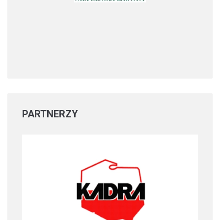
PARTNERZY