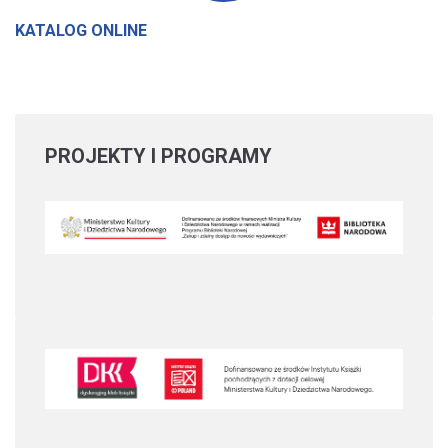
KATALOG ONLINE
PROJEKTY
I PROGRAMY