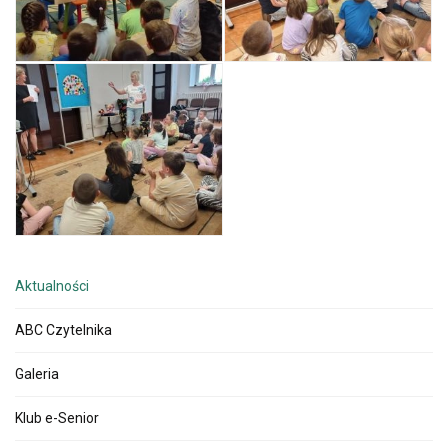
Aktualności
ABC Czytelnika
Galeria
Klub e-Senior