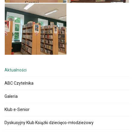
Aktualności
ABC Czytelnika
Galeria
Klub e-Senior
Dyskusyjny Klub Książki dziecięco-młodzieżowy