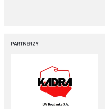
PARTNERZY