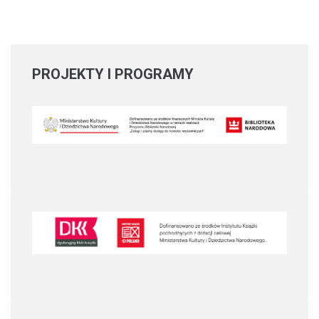
PROJEKTY
I PROGRAMY