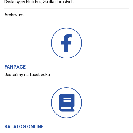
Dyskusyjny Klub Książki dla dorosłych
Archiwum
FANPAGE
Jesteśmy na facebooku
KATALOG ONLINE