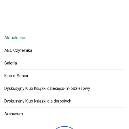
Aktualności
ABC Czytelnika
Galeria
Klub e-Senior
Dyskusyjny Klub Książki dziecięco-młodzieżowy
Dyskusyjny Klub Książki dla dorosłych
Archiwum