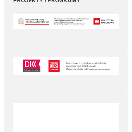
PROJEKTY
I PROGRAMY