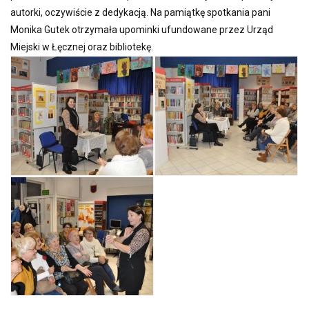
autorki, oczywiście z dedykacją. Na pamiątkę spotkania pani
Monika Gutek otrzymała upominki ufundowane przez Urząd
Miejski w Łęcznej oraz bibliotekę.