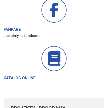
FANPAGE
Jesteśmy na facebooku
KATALOG ONLINE