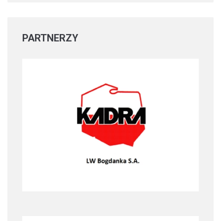
PARTNERZY