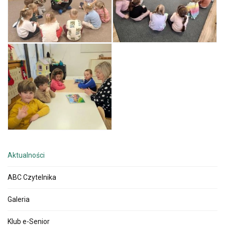
Aktualności
ABC Czytelnika
Galeria
Klub e-Senior