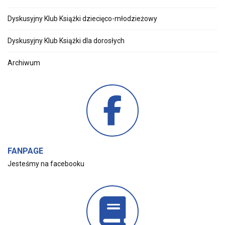
Dyskusyjny Klub Książki dziecięco-młodzieżowy
Dyskusyjny Klub Książki dla dorosłych
Archiwum
FANPAGE
Jesteśmy na facebooku