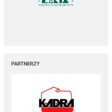
PARTNERZY