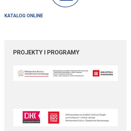
KATALOG ONLINE
PROJEKTY
I PROGRAMY