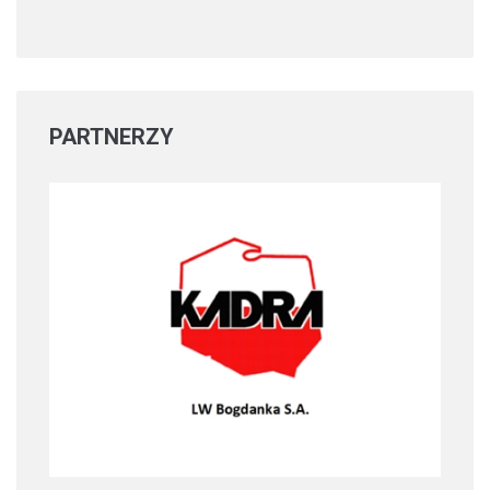
PARTNERZY