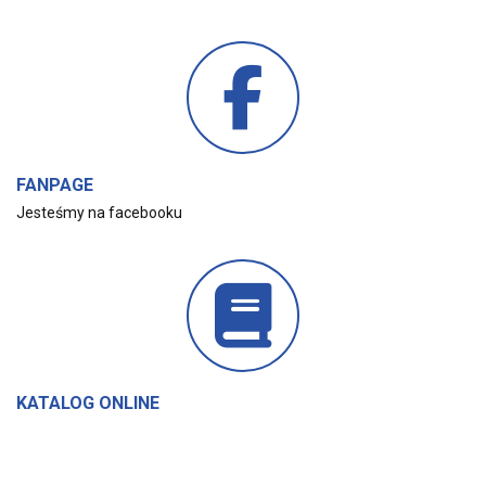
FANPAGE
Jesteśmy na facebooku
KATALOG ONLINE