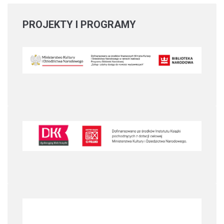
PROJEKTY
I PROGRAMY