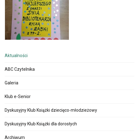
Aktualności
ABC Czytelnika
Galeria
Klub e-Senior
Dyskusyjny Klub Książki dziecięco-młodzieżowy
Dyskusyjny Klub Książki dla dorosłych
Archiwum