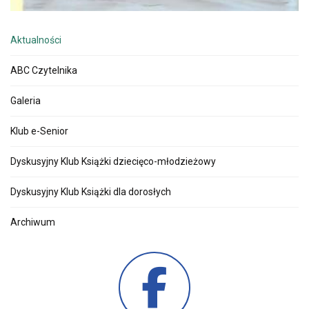
Aktualności
ABC Czytelnika
Galeria
Klub e-Senior
Dyskusyjny Klub Książki dziecięco-młodzieżowy
Dyskusyjny Klub Książki dla dorosłych
Archiwum