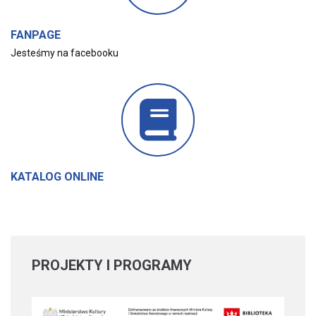
FANPAGE
Jesteśmy na facebooku
KATALOG ONLINE
PROJEKTY
I PROGRAMY