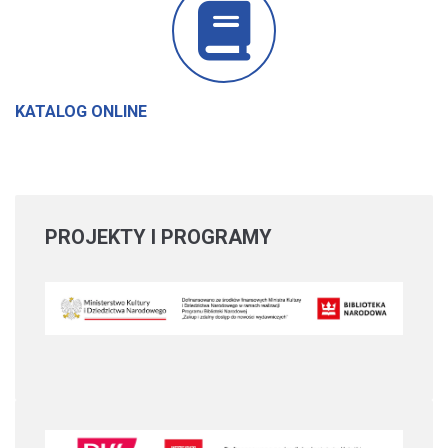
KATALOG ONLINE
PROJEKTY
I PROGRAMY