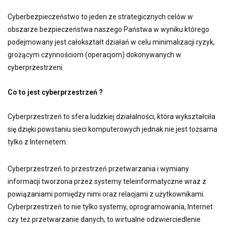
Cyberbezpieczeństwo to jeden ze strategicznych celów w
obszarze bezpieczeństwa naszego Państwa w wyniku którego
podejmowany jest całokształt działań w celu minimalizacji ryzyk,
grożącym czynnościom (operacjom) dokonywanych w
cyberprzestrzeni.
Co to jest cyberprzestrzeń ?
Cyberprzestrzeń to sfera ludzkiej działalności, która wykształciła
się dzięki powstaniu sieci komputerowych jednak nie jest tożsama
tylko z Internetem.
Cyberprzestrzeń to przestrzeń przetwarzania i wymiany
informacji tworzona przez systemy teleinformatyczne wraz z
powiązaniami pomiędzy nimi oraz relacjami z użytkownikami.
Cyberprzestrzeń to nie tylko systemy, oprogramowania, Internet
czy też przetwarzanie danych, to wirtualne odzwierciedlenie