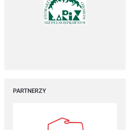
PARTNERZY