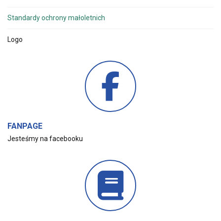
Standardy ochrony małoletnich
Logo
FANPAGE
Jesteśmy na facebooku