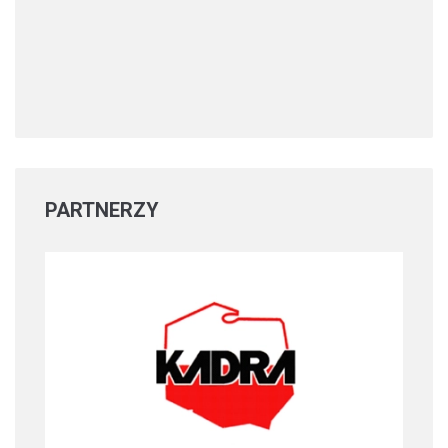
PARTNERZY