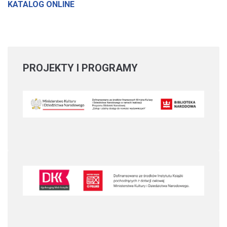
KATALOG ONLINE
PROJEKTY
I PROGRAMY