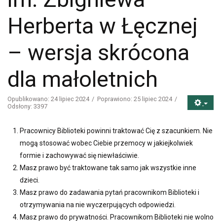
Herberta w Łęcznej
– wersja skrócona
dla małoletnich
Opublikowano: 24 lipiec 2024
Poprawiono: 25 lipiec 2024
Odsłony: 3397
Pracownicy Biblioteki powinni traktować Cię z szacunkiem. Nie
mogą stosować wobec Ciebie przemocy w jakiejkolwiek
formie i zachowywać się niewłaściwie.
Masz prawo być traktowane tak samo jak wszystkie inne
dzieci.
Masz prawo do zadawania pytań pracownikom Biblioteki i
otrzymywania na nie wyczerpujących odpowiedzi.
Masz prawo do prywatności. Pracownikom Biblioteki nie wolno