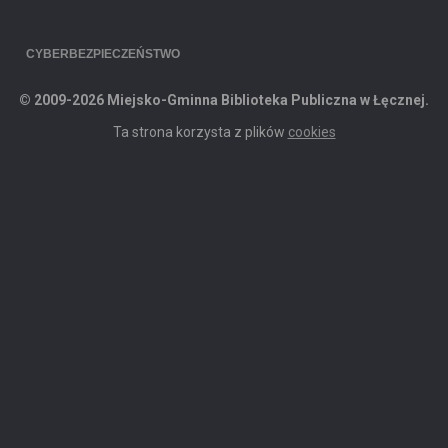
CYBERBEZPIECZEŃSTWO
© 2009-2026 Miejsko-Gminna Biblioteka Publiczna w Łęcznej.
Ta strona korzysta z plików
cookies