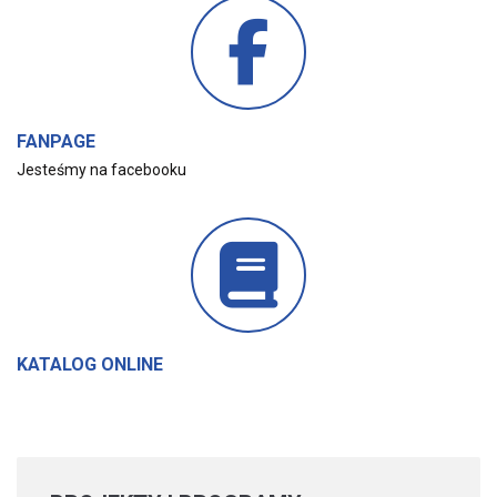
FANPAGE
Jesteśmy na facebooku
KATALOG ONLINE