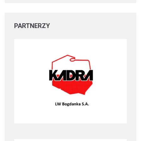
PARTNERZY