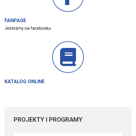
FANPAGE
Jesteśmy na facebooku
KATALOG ONLINE
PROJEKTY
I PROGRAMY