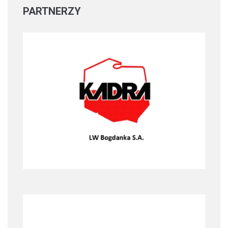
PARTNERZY