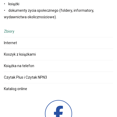
• książki
• dokumenty życia społecznego (foldery, informatory,
wydawnictwa okolicznościowe).
Zbiory
Internet
Koszyk z książkami
Książka na telefon
Czytak Plus i Czytak NPN3
Katalog online