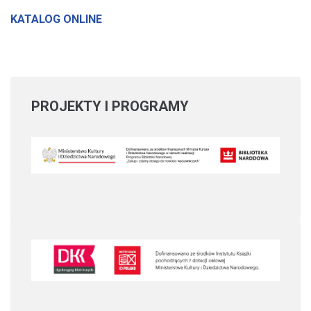
KATALOG ONLINE
PROJEKTY
I PROGRAMY