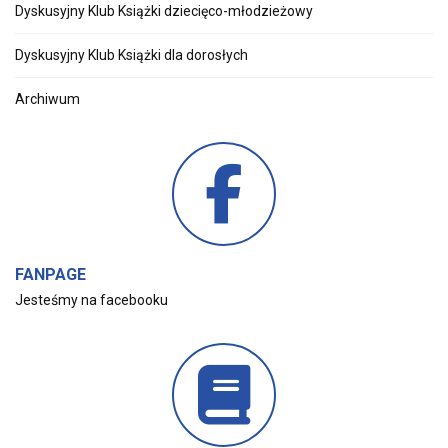
Dyskusyjny Klub Książki dziecięco-młodzieżowy
Dyskusyjny Klub Książki dla dorosłych
Archiwum
FANPAGE
Jesteśmy na facebooku