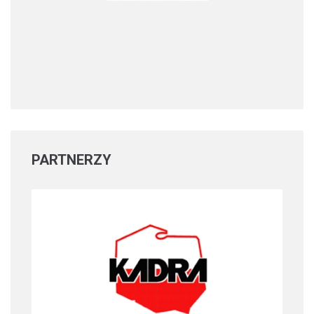
PARTNERZY