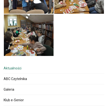
Aktualności
ABC Czytelnika
Galeria
Klub e-Senior