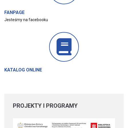
FANPAGE
Jesteśmy na facebooku
KATALOG ONLINE
PROJEKTY
I PROGRAMY