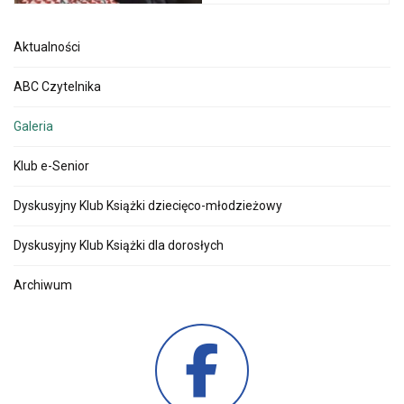
Aktualności
ABC Czytelnika
Galeria
Klub e-Senior
Dyskusyjny Klub Książki dziecięco-młodzieżowy
Dyskusyjny Klub Książki dla dorosłych
Archiwum